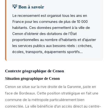
💡 Bon à savoir
Le recensement est organisé tous les ans en
France pour les communes de plus de 10 000
habitants. Ces données permettent à la ville de
Cenon d’obtenir des dotations de l’État
proportionnelles au nombre d’habitants et d’ajuster
les services publics aux besoins réels : crèches,
écoles, transports, équipements sportifs…
Contexte géographique de Cenon
Situation géographique de Cenon
Cenon se situe sur la rive droite de la Garonne, juste en
face de Bordeaux. Cette position stratégique en fait une
commune de la métropole particulièrement bien
connectée. La ville bénéficie d’un accès direct au centre-