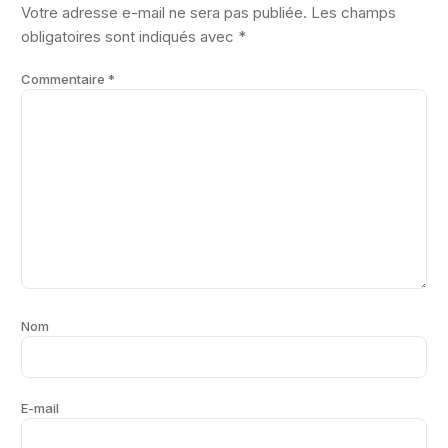
Votre adresse e-mail ne sera pas publiée.
Les champs
obligatoires sont indiqués avec
*
Commentaire
*
Nom
E-mail