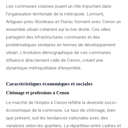
Les communes voisines jouent un rôle important dans
l’organisation territoriale de la métropole. Lormont,
Artigues-près-Bordeaux et Floirac forment avec Cenon un
ensemble urbain cohérent sur la rive droite. Ces villes
partagent des infrastructures communes et des
problématiques similaires en termes de développement
urbain. L’évolution démographique de ces communes
influence directement celle de Cenon, créant une
dynamique métropolitaine d’ensemble.
Caractéristiques économiques et sociales
Chômage et professions à Cenon
Le marché de l’emploi à Cenon reflète la diversité socio-
économique de la commune. Le taux de chômage, bien
que présent, suit les tendances nationales avec des
variations selon les quartiers. La répartition entre cadres et