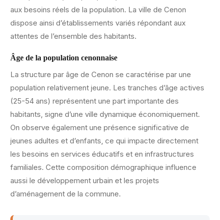
aux besoins réels de la population. La ville de Cenon
dispose ainsi d’établissements variés répondant aux
attentes de l’ensemble des habitants.
Âge de la population cenonnaise
La structure par âge de Cenon se caractérise par une
population relativement jeune. Les tranches d’âge actives
(25-54 ans) représentent une part importante des
habitants, signe d’une ville dynamique économiquement.
On observe également une présence significative de
jeunes adultes et d’enfants, ce qui impacte directement
les besoins en services éducatifs et en infrastructures
familiales. Cette composition démographique influence
aussi le développement urbain et les projets
d’aménagement de la commune.