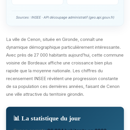
Sources : INSEE · API découpage administratif (geo.api.gouv.fr)
La ville de Cenon, située en Gironde, connaît une
dynamique démographique particulièrement intéressante.
Avec près de 27 000 habitants aujourd’hui, cette commune
voisine de Bordeaux affiche une croissance bien plus
rapide que la moyenne nationale. Les chiffres du
recensement INSEE révèlent une progression constante
de sa population ces dernières années, faisant de Cenon
une ville attractive du territoire girondin.
📊 La statistique du jour