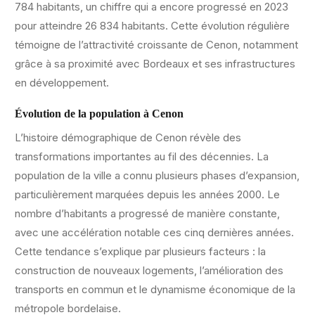
784 habitants, un chiffre qui a encore progressé en 2023
pour atteindre 26 834 habitants. Cette évolution régulière
témoigne de l’attractivité croissante de Cenon, notamment
grâce à sa proximité avec Bordeaux et ses infrastructures
en développement.
Évolution de la population à Cenon
L’histoire démographique de Cenon révèle des
transformations importantes au fil des décennies. La
population de la ville a connu plusieurs phases d’expansion,
particulièrement marquées depuis les années 2000. Le
nombre d’habitants a progressé de manière constante,
avec une accélération notable ces cinq dernières années.
Cette tendance s’explique par plusieurs facteurs : la
construction de nouveaux logements, l’amélioration des
transports en commun et le dynamisme économique de la
métropole bordelaise.