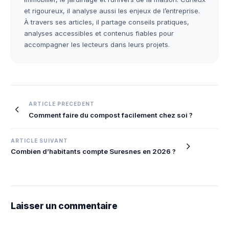
et rigoureux, il analyse aussi les enjeux de l’entreprise.
À travers ses articles, il partage conseils pratiques,
analyses accessibles et contenus fiables pour
accompagner les lecteurs dans leurs projets.
Navigation
ARTICLE PRECEDENT
Comment faire du compost facilement chez soi ?
de
l’article
ARTICLE SUIVANT
Combien d’habitants compte Suresnes en 2026 ?
Laisser un commentaire