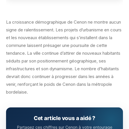
La croissance démographique de Cenon ne montre aucun
signe de ralentissement. Les projets d’urbanisme en cours
et les nouveaux établissements qui s’installent dans la
commune laissent présager une poursuite de cette
tendance. La ville continue d’attirer de nouveaux habitants
séduits par son positionnement géographique, ses
infrastructures et son dynamisme. Le nombre d’habitants
devrait donc continuer à progresser dans les années à
venir, renforçant le poids de Cenon dans la métropole
bordelaise.
Cet article vous a aidé ?
Partagez ces chiffres sur Cenon à votre entourage