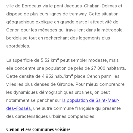
ville de Bordeaux via le pont Jacques-Chaban-Delmas et
dispose de plusieurs lignes de tramway. Cette situation
géographique explique en grande partie l’attractivité de
Cenon pour les ménages qui travaillent dans la métropole
bordelaise tout en recherchant des logements plus
abordables.
La superficie de 5,52 km² peut sembler modeste, mais
elle concentre une population de près de 27 000 habitants.
Cette densité de 4 852 hab./km² place Cenon parmi les
villes les plus denses de Gironde. Pour mieux comprendre
les dynamiques démographiques urbaines, on peut
notamment se pencher sur
la population de Saint-Maur-
des-Fossés
, une autre commune française qui présente
des caractéristiques urbaines comparables.
Cenon et ses communes voisines