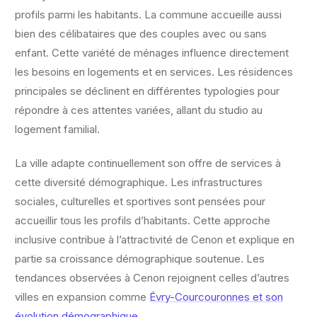
profils parmi les habitants. La commune accueille aussi
bien des célibataires que des couples avec ou sans
enfant. Cette variété de ménages influence directement
les besoins en logements et en services. Les résidences
principales se déclinent en différentes typologies pour
répondre à ces attentes variées, allant du studio au
logement familial.
La ville adapte continuellement son offre de services à
cette diversité démographique. Les infrastructures
sociales, culturelles et sportives sont pensées pour
accueillir tous les profils d’habitants. Cette approche
inclusive contribue à l’attractivité de Cenon et explique en
partie sa croissance démographique soutenue. Les
tendances observées à Cenon rejoignent celles d’autres
villes en expansion comme
Évry-Courcouronnes et son
évolution démographique
.