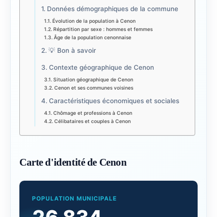
Données démographiques de la commune
Évolution de la population à Cenon
Répartition par sexe : hommes et femmes
Âge de la population cenonnaise
💡 Bon à savoir
Contexte géographique de Cenon
Situation géographique de Cenon
Cenon et ses communes voisines
Caractéristiques économiques et sociales
Chômage et professions à Cenon
Célibataires et couples à Cenon
Carte d'identité de Cenon
POPULATION MUNICIPALE