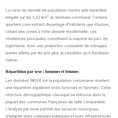
La carte de densité de population montre une répartition
inégale sur les 5,52 km² du territoire communal. Certains
quartiers concentrent davantage d’habitants que d’autres,
créant des zones à forte densité résidentielle. Les
résidences principales constituent la majorité du parc de
logements, avec une proportion croissante de ménages
jeunes attirés par les prix plus accessibles qu’à Bordeaux
même.
Répartition par sexe : hommes et femmes
Les données INSEE sur la population cenonnaise révèlent
une répartition équilibrée entre hommes et femmes. Cette
structure démographique classique se retrouve dans la
plupart des communes françaises de taille comparable.
L’analyse par sexe permet aux services municipaux
d’adapter leurs politiques publiques et leurs infrastructures