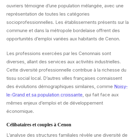
ouvriers témoigne d’une population mélangée, avec une
représentation de toutes les catégories
socioprofessionnelles. Les établissements présents sur la
commune et dans la métropole bordelaise offrent des
opportunités d’emploi variées aux habitants de Cenon.
Les professions exercées par les Cenonnais sont
diverses, allant des services aux activités industrielles.
Cette diversité professionnelle contribue à la richesse du
tissu social local. D’autres villes françaises connaissent
des évolutions démographiques similaires, comme
Noisy-
le-Grand et sa population croissante
, qui fait face aux
mêmes enjeux d’emploi et de développement
économique.
Célibataires et couples à Cenon
L’analyse des structures familiales révèle une diversité de