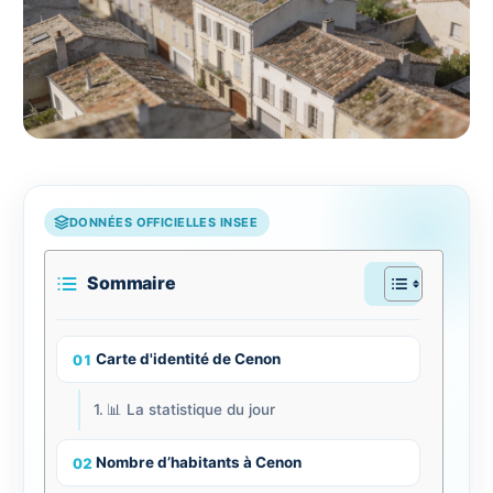
DONNÉES OFFICIELLES INSEE
Sommaire
Carte d'identité de Cenon
📊 La statistique du jour
Nombre d’habitants à Cenon