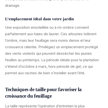
drainage.
L’emplacement idéal dans votre jardin
Une exposition ensoleillée ou à mi-ombre convient
parfaitement aux haies de laurier. Ces arbustes tolèrent
l’ombre, mais leur feuillage sera moins dense et leur
croissance ralentie. Privilégiez un emplacement protégé
des vents violents qui peuvent dessécher les jeunes
feuilles au printemps. La période idéale pour la plantation
s’étend d’octobre à mars, hors période de gel, ce qui
permet aux racines de bien s’installer avant l’été.
Techniques de taille pour favoriser la
croissance du feuillage
La taille représente l’opération d’entretien la plus