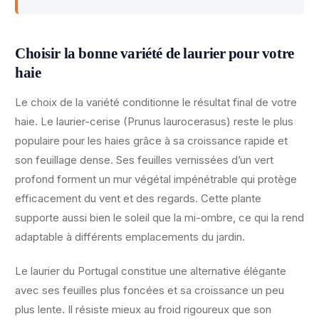
Choisir la bonne variété de laurier pour votre
haie
Le choix de la variété conditionne le résultat final de votre
haie. Le laurier-cerise (Prunus laurocerasus) reste le plus
populaire pour les haies grâce à sa croissance rapide et
son feuillage dense. Ses feuilles vernissées d’un vert
profond forment un mur végétal impénétrable qui protège
efficacement du vent et des regards. Cette plante
supporte aussi bien le soleil que la mi-ombre, ce qui la rend
adaptable à différents emplacements du jardin.
Le laurier du Portugal constitue une alternative élégante
avec ses feuilles plus foncées et sa croissance un peu
plus lente. Il résiste mieux au froid rigoureux que son