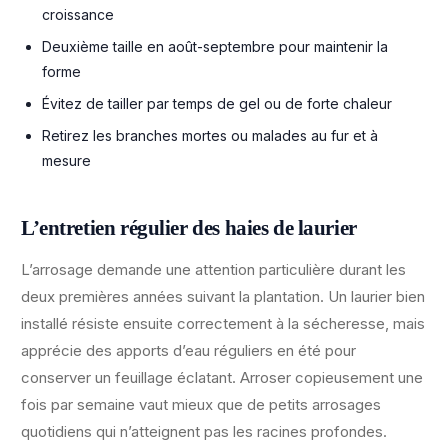
croissance
Deuxième taille en août-septembre pour maintenir la
forme
Évitez de tailler par temps de gel ou de forte chaleur
Retirez les branches mortes ou malades au fur et à
mesure
L’entretien régulier des haies de laurier
L’arrosage demande une attention particulière durant les
deux premières années suivant la plantation. Un laurier bien
installé résiste ensuite correctement à la sécheresse, mais
apprécie des apports d’eau réguliers en été pour
conserver un feuillage éclatant. Arroser copieusement une
fois par semaine vaut mieux que de petits arrosages
quotidiens qui n’atteignent pas les racines profondes.