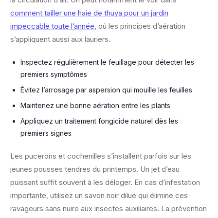
comment tailler une haie de thuya pour un jardin
impeccable toute l’année
, où les principes d’aération
s’appliquent aussi aux lauriers.
Inspectez régulièrement le feuillage pour détecter les
premiers symptômes
Évitez l’arrosage par aspersion qui mouille les feuilles
Maintenez une bonne aération entre les plants
Appliquez un traitement fongicide naturel dès les
premiers signes
Les pucerons et cochenilles s’installent parfois sur les
jeunes pousses tendres du printemps. Un jet d’eau
puissant suffit souvent à les déloger. En cas d’infestation
importante, utilisez un savon noir dilué qui élimine ces
ravageurs sans nuire aux insectes auxiliaires. La prévention