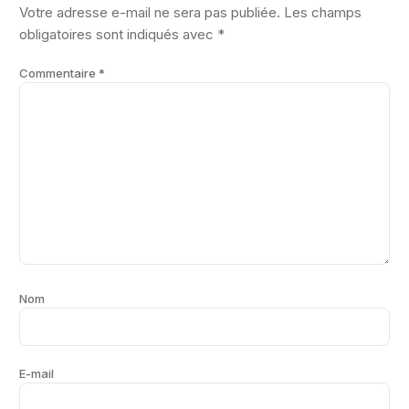
Votre adresse e-mail ne sera pas publiée.
Les champs
obligatoires sont indiqués avec
*
Commentaire
*
Nom
E-mail