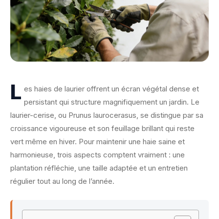
L
es haies de laurier offrent un écran végétal dense et
persistant qui structure magnifiquement un jardin. Le
laurier-cerise, ou Prunus laurocerasus, se distingue par sa
croissance vigoureuse et son feuillage brillant qui reste
vert même en hiver. Pour maintenir une haie saine et
harmonieuse, trois aspects comptent vraiment : une
plantation réfléchie, une taille adaptée et un entretien
régulier tout au long de l’année.