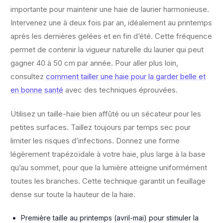
importante pour maintenir une haie de laurier harmonieuse.
Intervenez une à deux fois par an, idéalement au printemps
après les dernières gelées et en fin d’été. Cette fréquence
permet de contenir la vigueur naturelle du laurier qui peut
gagner 40 à 50 cm par année. Pour aller plus loin,
consultez
comment tailler une haie pour la garder belle et
en bonne santé
avec des techniques éprouvées.
Utilisez un taille-haie bien affûté ou un sécateur pour les
petites surfaces. Taillez toujours par temps sec pour
limiter les risques d’infections. Donnez une forme
légèrement trapézoïdale à votre haie, plus large à la base
qu’au sommet, pour que la lumière atteigne uniformément
toutes les branches. Cette technique garantit un feuillage
dense sur toute la hauteur de la haie.
Première taille au printemps (avril-mai) pour stimuler la