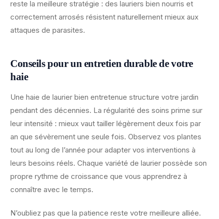
reste la meilleure stratégie : des lauriers bien nourris et
correctement arrosés résistent naturellement mieux aux
attaques de parasites.
Conseils pour un entretien durable de votre
haie
Une haie de laurier bien entretenue structure votre jardin
pendant des décennies. La régularité des soins prime sur
leur intensité : mieux vaut tailler légèrement deux fois par
an que sévèrement une seule fois. Observez vos plantes
tout au long de l’année pour adapter vos interventions à
leurs besoins réels. Chaque variété de laurier possède son
propre rythme de croissance que vous apprendrez à
connaître avec le temps.
N’oubliez pas que la patience reste votre meilleure alliée.