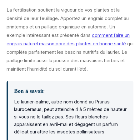
La fertilisation soutient la vigueur de vos plantes et la
densité de leur feuillage. Apportez un engrais complet au
printemps et un paillage organique en automne. Un
exemple intéressant est présenté dans
comment faire un
engrais naturel maison pour des plantes en bonne santé
qui
complète parfaitement les besoins nutritifs du laurier. Le
paillage limite aussi la pousse des mauvaises herbes et
maintient l’humidité du sol durant l’été.
Bon à savoir
Le laurier-palme, autre nom donné au Prunus
laurocerasus, peut atteindre 4 à 5 mètres de hauteur
si vous ne le taillez pas. Ses fleurs blanches
apparaissent en avril-mai et dégagent un parfum
délicat qui attire les insectes pollinisateurs.