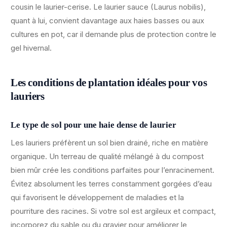
cousin le laurier-cerise. Le laurier sauce (Laurus nobilis),
quant à lui, convient davantage aux haies basses ou aux
cultures en pot, car il demande plus de protection contre le
gel hivernal.
Les conditions de plantation idéales pour vos
lauriers
Le type de sol pour une haie dense de laurier
Les lauriers préfèrent un sol bien drainé, riche en matière
organique. Un terreau de qualité mélangé à du compost
bien mûr crée les conditions parfaites pour l’enracinement.
Évitez absolument les terres constamment gorgées d’eau
qui favorisent le développement de maladies et la
pourriture des racines. Si votre sol est argileux et compact,
incorporez du sable ou du gravier pour améliorer le