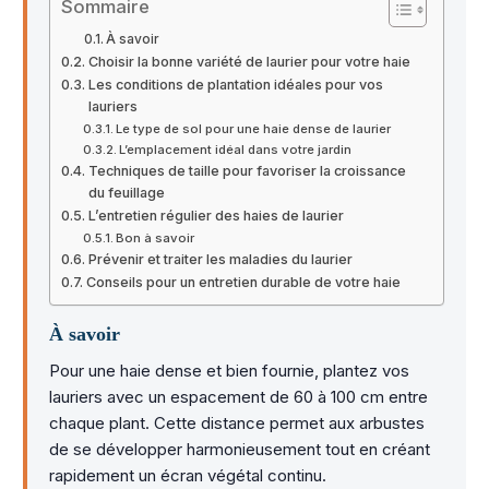
Sommaire
À savoir
Choisir la bonne variété de laurier pour votre haie
Les conditions de plantation idéales pour vos
lauriers
Le type de sol pour une haie dense de laurier
L’emplacement idéal dans votre jardin
Techniques de taille pour favoriser la croissance
du feuillage
L’entretien régulier des haies de laurier
Bon à savoir
Prévenir et traiter les maladies du laurier
Conseils pour un entretien durable de votre haie
À savoir
Pour une haie dense et bien fournie, plantez vos
lauriers avec un espacement de 60 à 100 cm entre
chaque plant. Cette distance permet aux arbustes
de se développer harmonieusement tout en créant
rapidement un écran végétal continu.